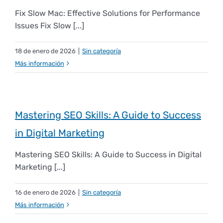
Fix Slow Mac: Effective Solutions for Performance
Issues Fix Slow [...]
18 de enero de 2026
|
Sin categoría
Más información
Mastering SEO Skills: A Guide to Success
in Digital Marketing
Mastering SEO Skills: A Guide to Success in Digital
Marketing [...]
16 de enero de 2026
|
Sin categoría
Más información