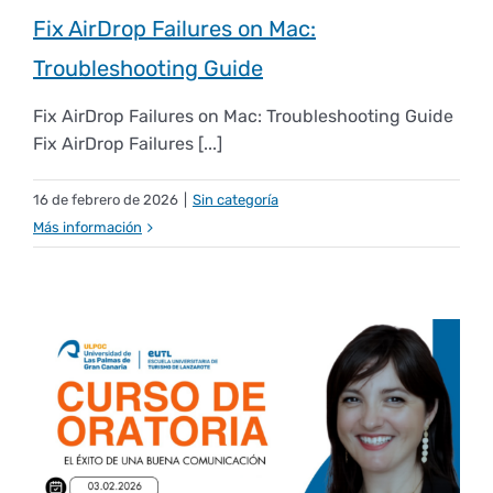
Fix AirDrop Failures on Mac:
Troubleshooting Guide
Fix AirDrop Failures on Mac: Troubleshooting Guide
Fix AirDrop Failures [...]
16 de febrero de 2026
|
Sin categoría
Más información