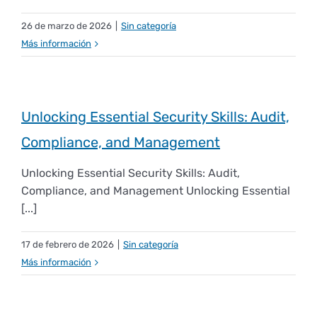
26 de marzo de 2026
|
Sin categoría
Más información
Unlocking Essential Security Skills: Audit,
Compliance, and Management
Unlocking Essential Security Skills: Audit,
Compliance, and Management Unlocking Essential
[...]
17 de febrero de 2026
|
Sin categoría
Más información