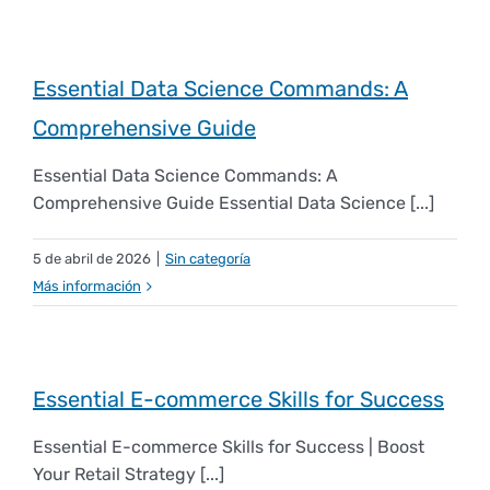
Derechos y deberes
Essential Data Science Commands: A
Representantes
Comprehensive Guide
Essential Data Science Commands: A
Comprehensive Guide Essential Data Science [...]
5 de abril de 2026
|
Sin categoría
Más información
Essential E-commerce Skills for Success
Essential E-commerce Skills for Success | Boost
Your Retail Strategy [...]