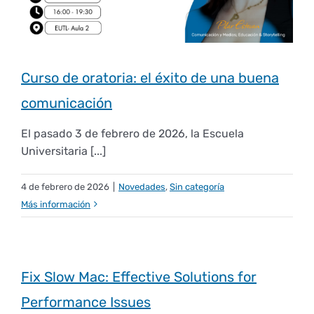
Curso de oratoria: el éxito de una buena
comunicación
El pasado 3 de febrero de 2026, la Escuela
Universitaria [...]
4 de febrero de 2026
|
Novedades
,
Sin categoría
Más información
Fix Slow Mac: Effective Solutions for
Performance Issues