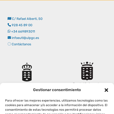
C/ Rafael Alberti, 50
928 45 89 00
+34 669893011
infoeutl@ulpgc.es
Contáctanos
Gestionar consentimiento
Para ofrecer las mejores experiencias, utilizamos tecnologías como las
cookies para almacenar y/o acceder a la información del dispositivo. El
consentimiento de estas tecnologías nos permitirá procesar datos