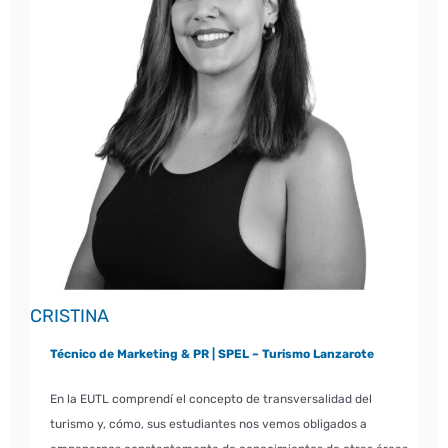
CRISTINA
Técnico de Marketing & PR | SPEL – Turismo Lanzarote
En la EUTL comprendí el concepto de transversalidad del
turismo y, cómo, sus estudiantes nos vemos obligados a