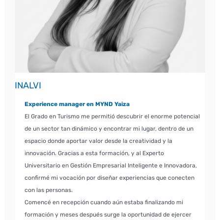
INALVI
Experience manager en MYND Yaiza
El Grado en Turismo me permitió descubrir el enorme potencial
de un sector tan dinámico y encontrar mi lugar, dentro de un
espacio donde aportar valor desde la creatividad y la
innovación. Gracias a esta formación, y al Experto
Universitario en Gestión Empresarial Inteligente e Innovadora,
confirmé mi vocación por diseñar experiencias que conecten
con las personas.
Comencé en recepción cuando aún estaba finalizando mi
formación y meses después surge la oportunidad de ejercer