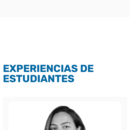
EXPERIENCIAS DE
ESTUDIANTES