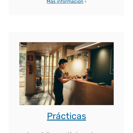
Más información
Prácticas