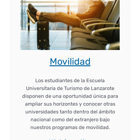
Movilidad
Los estudiantes de la Escuela
Universitaria de Turismo de Lanzarote
disponen de una oportunidad única para
ampliar sus horizontes y conocer otras
universidades tanto dentro del ámbito
nacional como del extranjero bajo
nuestros programas de movilidad.