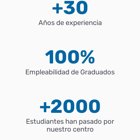
+
30
Años de experiencia
100
%
Empleabilidad de Graduados
+
2000
Estudiantes han pasado por
nuestro centro