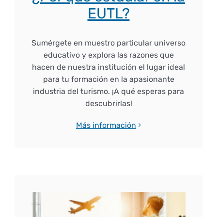
EUTL?
Sumérgete en muestro particular universo
educativo y explora las razones que
hacen de nuestra institución el lugar ideal
para tu formación en la apasionante
industria del turismo. ¡A qué esperas para
descubrirlas!
Más información