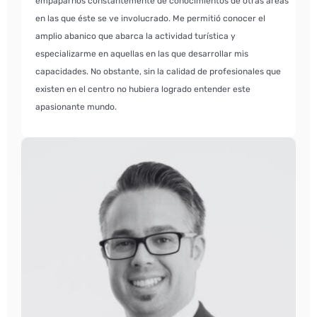
empaparnos constantemente de conocimientos de otras áreas
en las que éste se ve involucrado. Me permitió conocer el
amplio abanico que abarca la actividad turística y
especializarme en aquellas en las que desarrollar mis
capacidades. No obstante, sin la calidad de profesionales que
existen en el centro no hubiera logrado entender este
apasionante mundo.