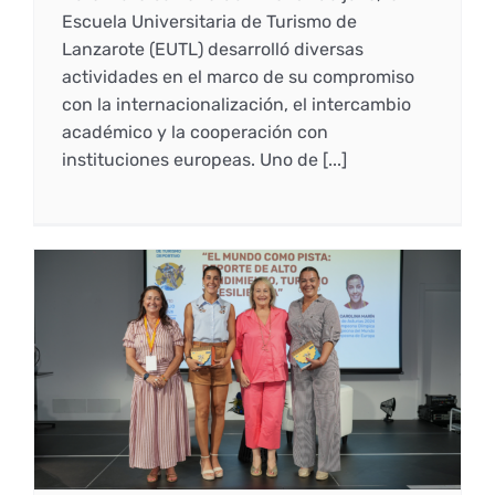
Derechos y deberes
Escuela Universitaria de Turismo de
Lanzarote (EUTL) desarrolló diversas
actividades en el marco de su compromiso
Representantes
con la internacionalización, el intercambio
académico y la cooperación con
instituciones europeas. Uno de [...]