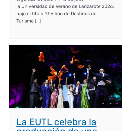
la Universidad de Verano de Lanzarote 2026,
bajo el título "Gestión de Destinos de
Turismo [...]
La EUTL celebra la