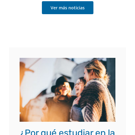
Ver más noticias
¿Por qué estudiar en la