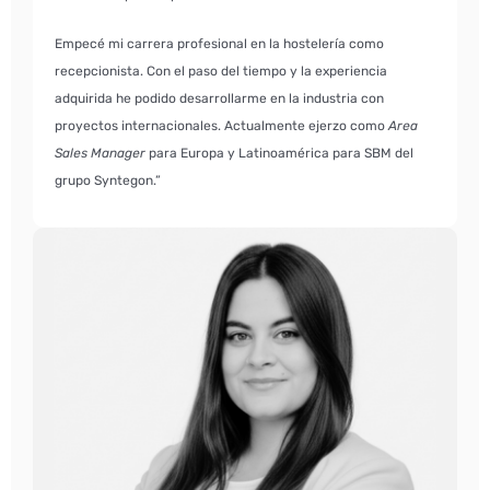
Empecé mi carrera profesional en la hostelería como
recepcionista. Con el paso del tiempo y la experiencia
adquirida he podido desarrollarme en la industria con
proyectos internacionales. Actualmente ejerzo como
Area
Sales Manager
para Europa y Latinoamérica para SBM del
grupo Syntegon.”