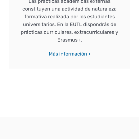
Las prácticas académicas externas
constituyen una actividad de naturaleza
formativa realizada por los estudiantes
universitarios. En la EUTL dispondrás de
prácticas curriculares, extracurriculares y
Erasmus+.
Más información