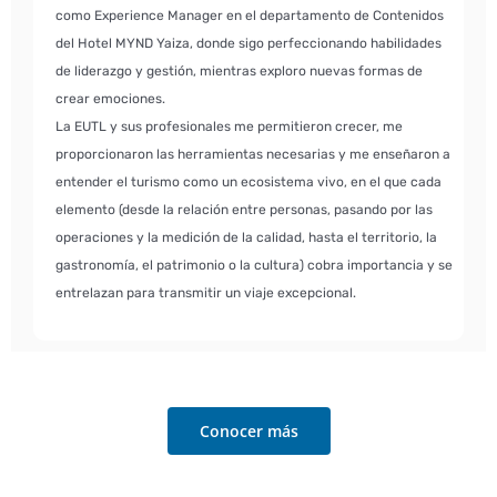
como Experience Manager en el departamento de Contenidos
del Hotel MYND Yaiza, donde sigo perfeccionando habilidades
de liderazgo y gestión, mientras exploro nuevas formas de
crear emociones.
La EUTL y sus profesionales me permitieron crecer, me
proporcionaron las herramientas necesarias y me enseñaron a
entender el turismo como un ecosistema vivo, en el que cada
elemento (desde la relación entre personas, pasando por las
operaciones y la medición de la calidad, hasta el territorio, la
gastronomía, el patrimonio o la cultura) cobra importancia y se
entrelazan para transmitir un viaje excepcional.
Conocer más