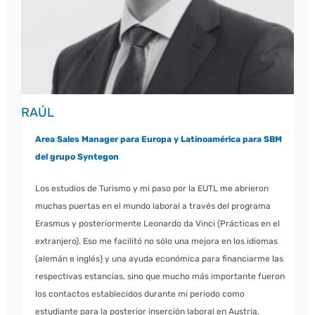
RAÚL
Area Sales Manager para Europa y Latinoamérica para SBM
del grupo Syntegon
Los estudios de Turismo y mi paso por la EUTL me abrieron
muchas puertas en el mundo laboral a través del programa
Erasmus y posteriormente Leonardo da Vinci (Prácticas en el
extranjero). Eso me facilitó no sólo una mejora en los idiomas
(alemán e inglés) y una ayuda económica para financiarme las
respectivas estancias, sino que mucho más importante fueron
los contactos establecidos durante mi periodo como
estudiante para la posterior inserción laboral en Austria.