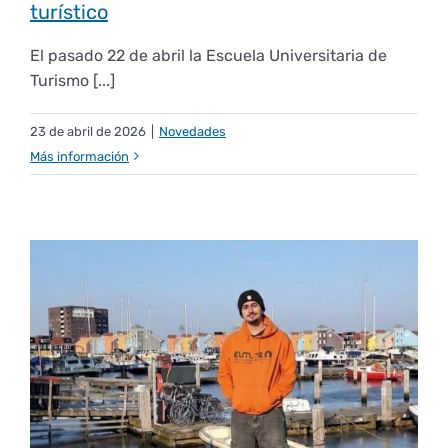
turístico
El pasado 22 de abril la Escuela Universitaria de
Turismo [...]
23 de abril de 2026
|
Novedades
Más información