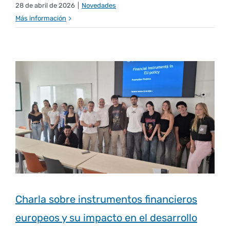
28 de abril de 2026
|
Novedades
Más información
Charla sobre instrumentos financieros
europeos y su impacto en el desarrollo