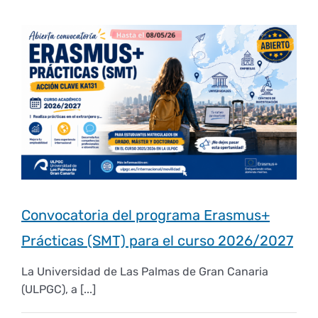
Convocatoria del programa Erasmus+
Prácticas (SMT) para el curso 2026/2027
La Universidad de Las Palmas de Gran Canaria
(ULPGC), a [...]