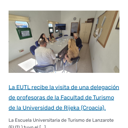
Derechos y deberes
Representantes
La EUTL recibe la visita de una delegación
de profesoras de la Facultad de Turismo
de la Universidad de Rijeka (Croacia).
La Escuela Universitaria de Turismo de Lanzarote
(EUTL) tuvo el [...]