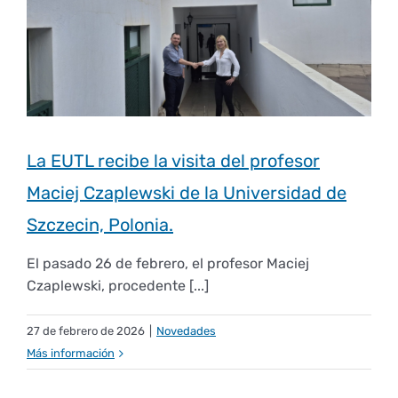
La EUTL recibe la visita del profesor
Maciej Czaplewski de la Universidad de
Szczecin, Polonia.
El pasado 26 de febrero, el profesor Maciej
Czaplewski, procedente [...]
27 de febrero de 2026
|
Novedades
Más información