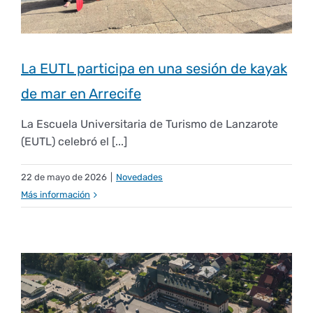
La EUTL participa en una sesión de kayak
de mar en Arrecife
La Escuela Universitaria de Turismo de Lanzarote
(EUTL) celebró el [...]
22 de mayo de 2026
|
Novedades
Más información