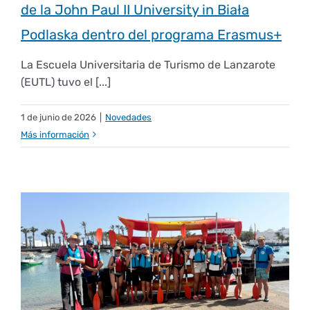
de la John Paul II University in Biała
Podlaska dentro del programa Erasmus+
La Escuela Universitaria de Turismo de Lanzarote
(EUTL) tuvo el [...]
1 de junio de 2026
|
Novedades
Más información