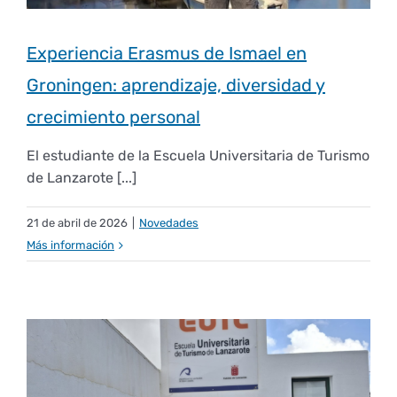
Experiencia Erasmus de Ismael en
Groningen: aprendizaje, diversidad y
crecimiento personal
El estudiante de la Escuela Universitaria de Turismo
de Lanzarote [...]
21 de abril de 2026
|
Novedades
Más información