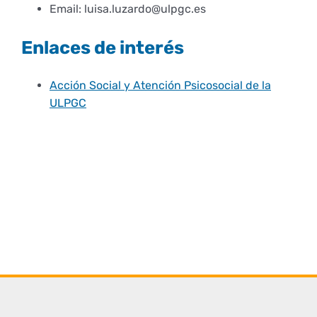
Email: luisa.luzardo@ulpgc.es
Enlaces de interés
Acción Social y Atención Psicosocial de la
ULPGC