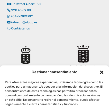
C/ Rafael Alberti, 50
928 45 89 00
+34 669893011
infoeutl@ulpgc.es
Contáctanos
Gestionar consentimiento
Para ofrecer las mejores experiencias, utilizamos tecnologías como las
cookies para almacenar y/o acceder a la información del dispositivo. El
consentimiento de estas tecnologías nos permitirá procesar datos
como el comportamiento de navegación o las identificaciones únicas
en este sitio. No consentir o retirar el consentimiento, puede afectar
negativamente a ciertas características y funciones.