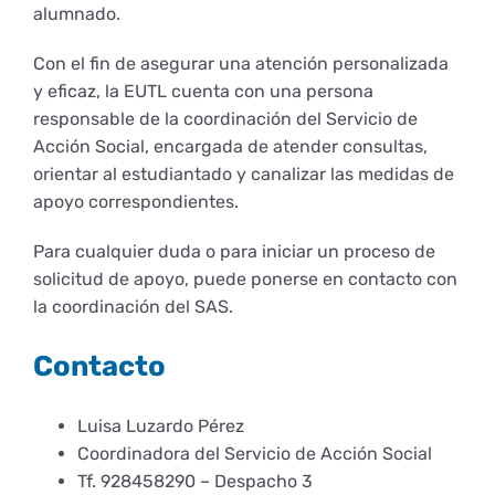
Derechos y deberes
alumnado.
Con el fin de asegurar una atención personalizada
Representantes
y eficaz, la EUTL cuenta con una persona
responsable de la coordinación del Servicio de
Acción Social, encargada de atender consultas,
orientar al estudiantado y canalizar las medidas de
apoyo correspondientes.
Para cualquier duda o para iniciar un proceso de
solicitud de apoyo, puede ponerse en contacto con
la coordinación del SAS.
Contacto
Luisa Luzardo Pérez
Coordinadora del Servicio de Acción Social
Tf. 928458290 – Despacho 3