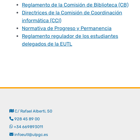
Reglamento de la Comisión de Biblioteca (CB)
Directrices de la Comisión de Coordinación
informática (CCI)
Normativa de Progreso y Permanencia
Reglamento regulador de los estudiantes
delegados de la EUTL
C/ Rafael Alberti, 50
928 45 89 00
+34 669893011
infoeutl@ulpgc.es