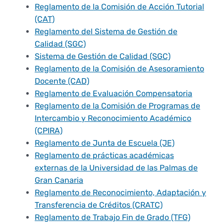
Derechos y deberes
Reglamento de la Comisión de Acción Tutorial
(CAT)
Reglamento del Sistema de Gestión de
Representantes
Calidad (SGC)
Sistema de Gestión de Calidad (SGC)
Reglamento de la Comisión de Asesoramiento
Docente (CAD)
Reglamento de Evaluación Compensatoria
Reglamento de la Comisión de Programas de
Intercambio y Reconocimiento Académico
(CPIRA)
Reglamento de Junta de Escuela (JE)
Reglamento de prácticas académicas
externas de la Universidad de las Palmas de
Gran Canaria
Reglamento de Reconocimiento, Adaptación y
Transferencia de Créditos (CRATC)
Reglamento de Trabajo Fin de Grado (TFG)