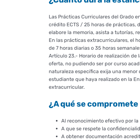
Las Prácticas Curriculares del Grado 
crédito ECTS / 25 horas de prácticas, d
elabore la memoria, asista a tutorías, r
En las prácticas extracurriculares, el 
de 7 horas diarias o 35 horas semanal
Artículo 23.- Horario de realización de
oferta, no pudiendo ser por curso acad
naturaleza específica exija una menor 
estudiante que haya realizado en la En
extracurricular.
¿A qué se compromete l
Al reconocimiento efectivo por la
A que se respete la confidencialid
A obtener documentación acreditat