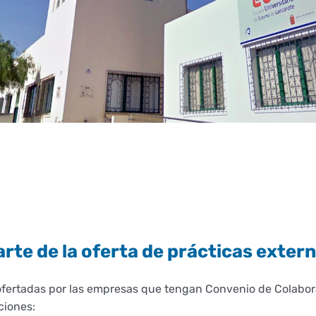
te de la oferta de prácticas exter
 ofertadas por las empresas que tengan Convenio de Colabo
ciones: