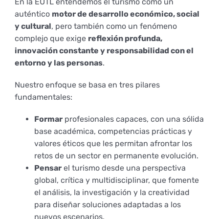
En la EUTL entendemos el turismo como un
auténtico
motor de desarrollo económico, social
y cultural
, pero también como un fenómeno
complejo que exige
reflexión profunda,
innovación constante y responsabilidad con el
entorno y las personas
.
Nuestro enfoque se basa en tres pilares
fundamentales:
Formar
profesionales capaces, con una sólida
base académica, competencias prácticas y
valores éticos que les permitan afrontar los
retos de un sector en permanente evolución.
Pensar
el turismo desde una perspectiva
global, crítica y multidisciplinar, que fomente
el análisis, la investigación y la creatividad
para diseñar soluciones adaptadas a los
nuevos escenarios.