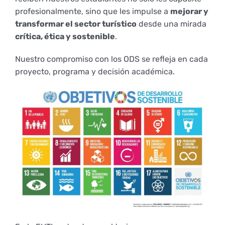
Derechos y deberes
profesionalmente, sino que les impulse a
mejorar y
transformar el sector turístico
desde una mirada
crítica, ética y sostenible
.
Representantes
Nuestro compromiso con los ODS se refleja en cada
proyecto, programa y decisión académica.