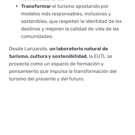
Transformar
el turismo apostando por
modelos más responsables, inclusivos y
sostenibles, que respeten la identidad de los
destinos y mejoren la calidad de vida de las
comunidades.
Desde Lanzarote,
un laboratorio natural de
turismo, cultura y sostenibilidad,
la EUTL se
proyecta como un espacio de formación y
pensamiento que impulsa la transformación del
turismo del presente y del futuro.