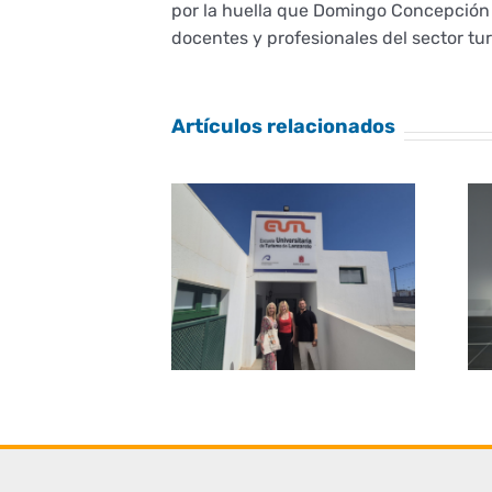
por la huella que Domingo Concepción G
docentes y profesionales del sector tu
Artículos relacionados