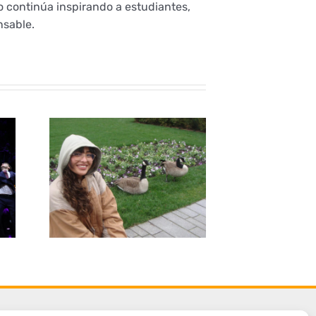
o continúa inspirando a estudiantes,
nsable.