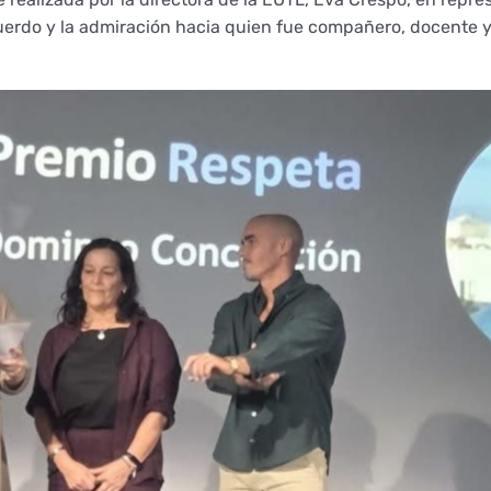
ecuerdo y la admiración hacia quien fue compañero, docente 