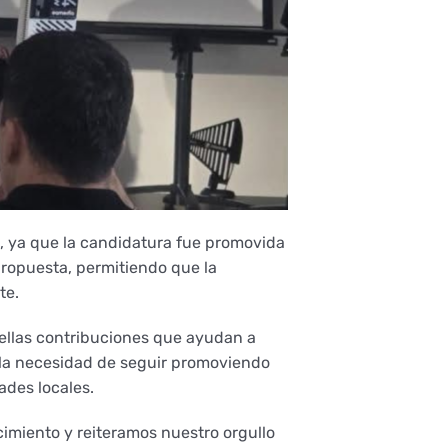
, ya que la candidatura fue promovida
propuesta, permitiendo que la
te.
uellas contribuciones que ayudan a
a la necesidad de seguir promoviendo
ades locales.
imiento y reiteramos nuestro orgullo