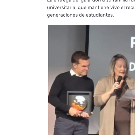
universitaria, que mantiene vivo el r
generaciones de estudiantes.