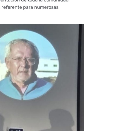
y referente para numerosas