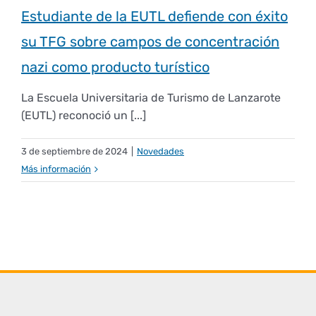
Estudiante de la EUTL defiende con éxito
su TFG sobre campos de concentración
nazi como producto turístico
La Escuela Universitaria de Turismo de Lanzarote
(EUTL) reconoció un [...]
3 de septiembre de 2024
|
Novedades
Más información