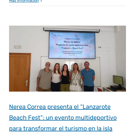
Más información
Nerea Correa presenta el “Lanzarote
Beach Fest”: un evento multideportivo
para transformar el turismo en la isla