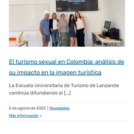
El turismo sexual en Colombia: análisis de
su impacto en la imagen turística
La Escuela Universitaria de Turismo de Lanzarote
continúa difundiendo el [...]
5 de agosto de 2025
|
Novedades
Más información