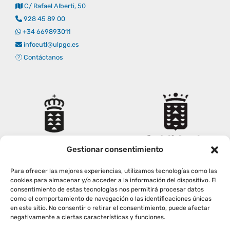
C/ Rafael Alberti, 50
928 45 89 00
+34 669893011
infoeutl@ulpgc.es
Contáctanos
Gestionar consentimiento
Para ofrecer las mejores experiencias, utilizamos tecnologías como las
cookies para almacenar y/o acceder a la información del dispositivo. El
consentimiento de estas tecnologías nos permitirá procesar datos
como el comportamiento de navegación o las identificaciones únicas
en este sitio. No consentir o retirar el consentimiento, puede afectar
negativamente a ciertas características y funciones.