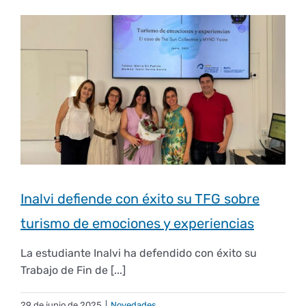
Inalvi defiende con éxito su TFG sobre
turismo de emociones y experiencias
La estudiante Inalvi ha defendido con éxito su
Trabajo de Fin de [...]
29 de junio de 2025
|
Novedades