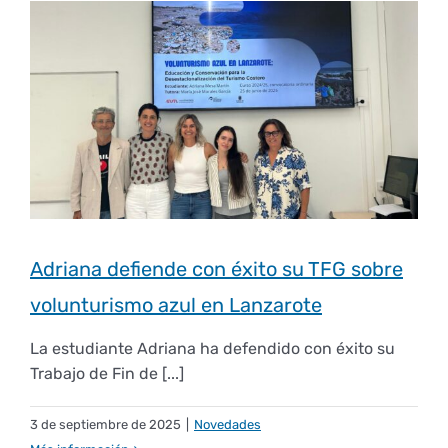
Derechos y deberes
Representantes
Adriana defiende con éxito su TFG sobre
volunturismo azul en Lanzarote
La estudiante Adriana ha defendido con éxito su
Trabajo de Fin de [...]
3 de septiembre de 2025
|
Novedades