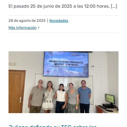
El pasado 25 de junio de 2025 a las 12:00 horas, [...]
28 de agosto de 2025
|
Novedades
Más información