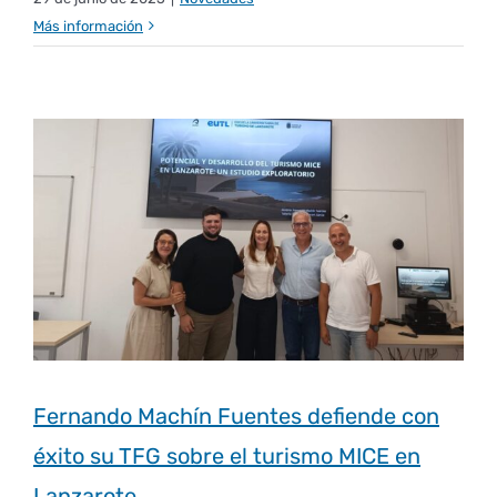
Más información
Fernando Machín Fuentes defiende con
éxito su TFG sobre el turismo MICE en
Lanzarote.