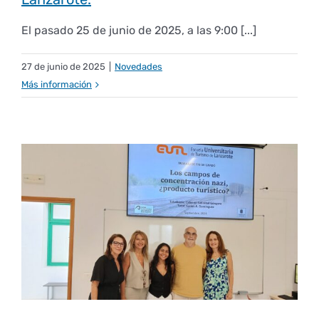
El pasado 25 de junio de 2025, a las 9:00 [...]
27 de junio de 2025
|
Novedades
Más información