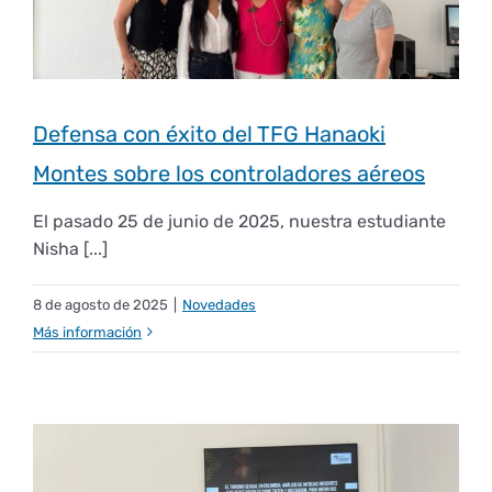
Defensa con éxito del TFG Hanaoki
Montes sobre los controladores aéreos
El pasado 25 de junio de 2025, nuestra estudiante
Nisha [...]
8 de agosto de 2025
|
Novedades
Más información