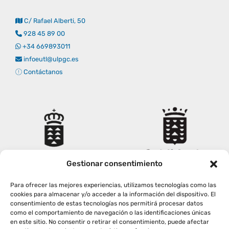
C/ Rafael Alberti, 50
928 45 89 00
+34 669893011
infoeutl@ulpgc.es
Contáctanos
Gestionar consentimiento
Para ofrecer las mejores experiencias, utilizamos tecnologías como las
cookies para almacenar y/o acceder a la información del dispositivo. El
consentimiento de estas tecnologías nos permitirá procesar datos
como el comportamiento de navegación o las identificaciones únicas
en este sitio. No consentir o retirar el consentimiento, puede afectar