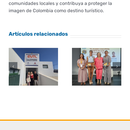
comunidades locales y contribuya a proteger la
imagen de Colombia como destino turístico.
Artículos relacionados