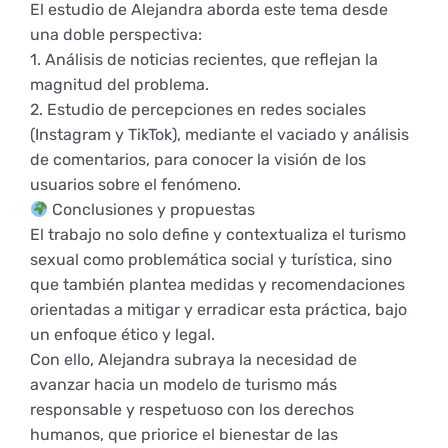
Derechos y deberes
El estudio de Alejandra aborda este tema desde
una doble perspectiva:
1. Análisis de noticias recientes, que reflejan la
Representantes
magnitud del problema.
2. Estudio de percepciones en redes sociales
(Instagram y TikTok), mediante el vaciado y análisis
de comentarios, para conocer la visión de los
usuarios sobre el fenómeno.
Conclusiones y propuestas
El trabajo no solo define y contextualiza el turismo
sexual como problemática social y turística, sino
que también plantea medidas y recomendaciones
orientadas a mitigar y erradicar esta práctica, bajo
un enfoque ético y legal.
Con ello, Alejandra subraya la necesidad de
avanzar hacia un modelo de turismo más
responsable y respetuoso con los derechos
humanos, que priorice el bienestar de las