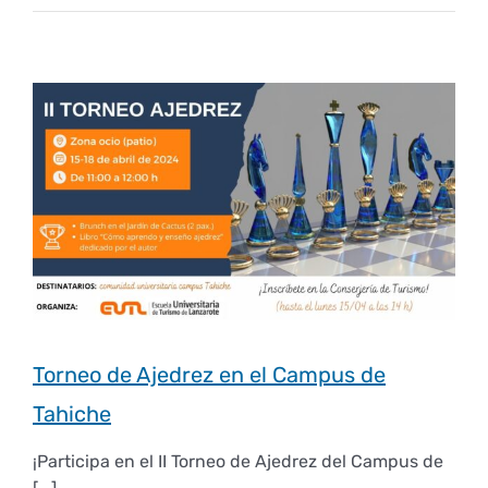
Torneo de Ajedrez en el Campus de
Tahiche
¡Participa en el II Torneo de Ajedrez del Campus de