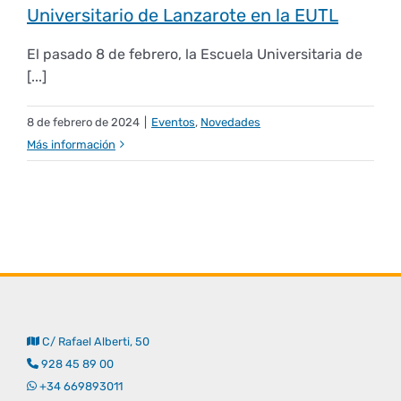
Universitario de Lanzarote en la EUTL
El pasado 8 de febrero, la Escuela Universitaria de
[...]
8 de febrero de 2024
|
Eventos
,
Novedades
Más información
C/ Rafael Alberti, 50
928 45 89 00
+34 669893011