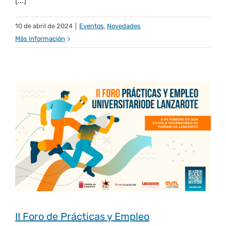
[...]
10 de abril de 2024
|
Eventos
,
Novedades
Más información
II Foro de Prácticas y Empleo