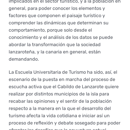
implicados en el sector turístico, y a la población en
general, para poder conocer los elementos y
factores que componen el paisaje turístico y
comprender las dinámicas que determinan su
comportamiento, porque solo desde el
conocimiento y el análisis de los datos se puede
abordar la transformación que la sociedad
lanzaroteña, y la canaria en general, están
demandando.
La Escuela Universitaria de Turismo ha sido, así, el
escenario de la puesta en marcha del proceso de
escucha activa que el Cabildo de Lanzarote quiere
realizar por distintos municipios de la isla para
recabar las opiniones y el sentir de la población
respecto a la manera en la que el desarrollo del
turismo afecta la vida cotidiana e iniciar así un
proceso de reflexión y debate sosegado para poder