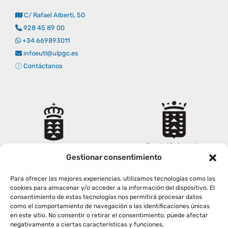
C/ Rafael Alberti, 50
928 45 89 00
+34 669893011
infoeutl@ulpgc.es
Contáctanos
Gestionar consentimiento
Para ofrecer las mejores experiencias, utilizamos tecnologías como las
cookies para almacenar y/o acceder a la información del dispositivo. El
consentimiento de estas tecnologías nos permitirá procesar datos
como el comportamiento de navegación o las identificaciones únicas
en este sitio. No consentir o retirar el consentimiento, puede afectar
negativamente a ciertas características y funciones.