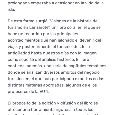
Derechos y deberes
prolongada empezaba a ocasionar en la vida de la
isla.
Representantes
De esta forma surgió “Visiones de la historia del
turismo en Lanzarote”, un libro coral en el que se
hace un recorrido por los principales
acontecimientos que han jalonado el devenir del
viaje, y posteriormente el turismo, desde la
antigüedad hasta nuestros días con la imagen
como soporte del análisis histórico. El libro
contiene, además, una serie de capítulos temáticos
donde se analizan diversos ámbitos del negocio
turístico en el que han participado expertos en las
distintas materias abordadas, algunos de ellos
profesores de la EUTL.
El propósito de la edición y difusión del libro es
ofrecer una herramienta rigurosa a todos los