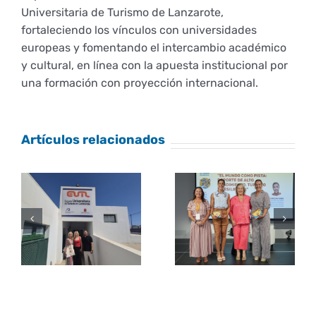
Universitaria de Turismo de Lanzarote,
fortaleciendo los vínculos con universidades
europeas y fomentando el intercambio académico
y cultural, en línea con la apuesta institucional por
una formación con proyección internacional.
Artículos relacionados