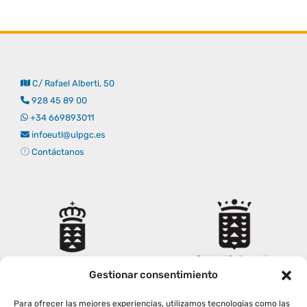
C/ Rafael Alberti, 50
928 45 89 00
+34 669893011
infoeutl@ulpgc.es
Contáctanos
Gestionar consentimiento
Para ofrecer las mejores experiencias, utilizamos tecnologías como las