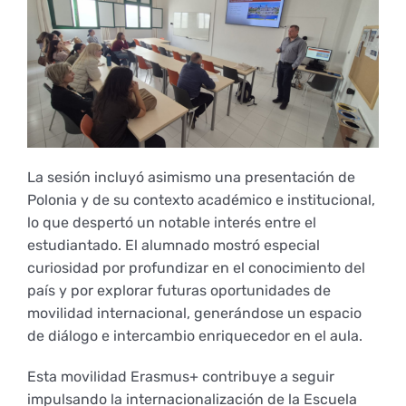
Derechos y deberes
Representantes
La sesión incluyó asimismo una presentación de
Polonia y de su contexto académico e institucional,
lo que despertó un notable interés entre el
estudiantado. El alumnado mostró especial
curiosidad por profundizar en el conocimiento del
país y por explorar futuras oportunidades de
movilidad internacional, generándose un espacio
de diálogo e intercambio enriquecedor en el aula.
Esta movilidad Erasmus+ contribuye a seguir
impulsando la internacionalización de la Escuela