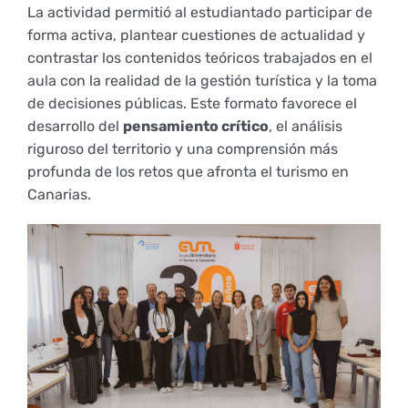
Derechos y deberes
La actividad permitió al estudiantado participar de
forma activa, plantear cuestiones de actualidad y
contrastar los contenidos teóricos trabajados en el
Representantes
aula con la realidad de la gestión turística y la toma
de decisiones públicas. Este formato favorece el
desarrollo del
pensamiento crítico
, el análisis
riguroso del territorio y una comprensión más
profunda de los retos que afronta el turismo en
Canarias.