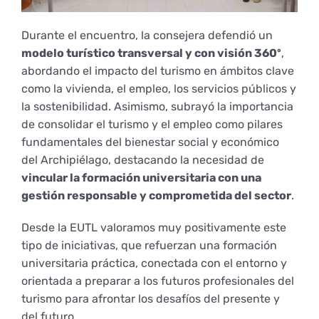
Durante el encuentro, la consejera defendió un
modelo turístico transversal y con visión 360º
,
abordando el impacto del turismo en ámbitos clave
como la vivienda, el empleo, los servicios públicos y
la sostenibilidad. Asimismo, subrayó la importancia
de consolidar el turismo y el empleo como pilares
fundamentales del bienestar social y económico
del Archipiélago, destacando la necesidad de
vincular la formación universitaria con una
gestión responsable y comprometida del sector
.
Desde la EUTL valoramos muy positivamente este
tipo de iniciativas, que refuerzan una formación
universitaria práctica, conectada con el entorno y
orientada a preparar a los futuros profesionales del
turismo para afrontar los desafíos del presente y
del futuro.