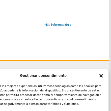
Más información
Gestionar consentimiento
r las mejores experiencias, utilizamos tecnologías como las cookies para
/o acceder a la información del dispositivo. El consentimiento de estas
 nos permitirá procesar datos como el comportamiento de navegación o
caciones únicas en este sitio. No consentir o retirar el consentimiento,
ar negativamente a ciertas características y funciones.