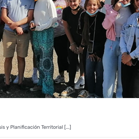
 y Planificación Territorial [...]