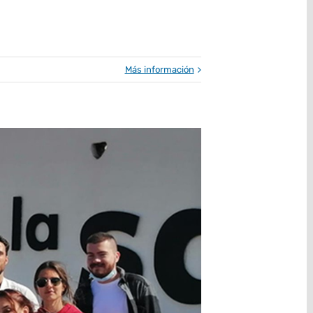
Más información