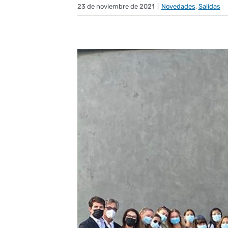
23 de noviembre de 2021
|
Novedades
,
Salidas