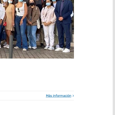
Más información