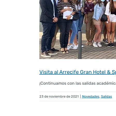
Visita al Arrecife Gran Hotel & 
¡Continuamos con las salidas académicas
23 de noviembre de 2021
|
Novedades
,
Salidas