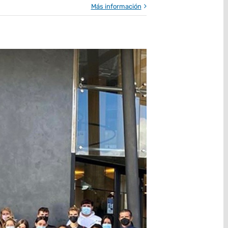
Más información