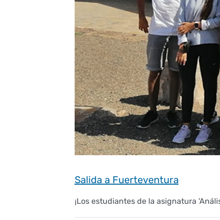
Salida a Fuerteventura
¡Los estudiantes de la asignatura 'Análisis