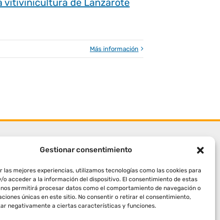
 vitivinicultura de Lanzarote
Más información
Gestionar consentimiento
r las mejores experiencias, utilizamos tecnologías como las cookies para
/o acceder a la información del dispositivo. El consentimiento de estas
 nos permitirá procesar datos como el comportamiento de navegación o
caciones únicas en este sitio. No consentir o retirar el consentimiento,
ar negativamente a ciertas características y funciones.