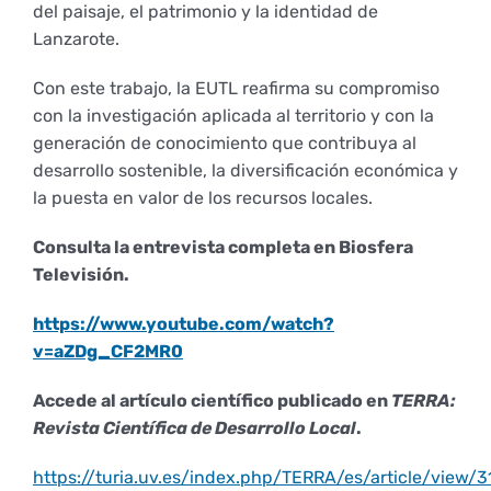
del paisaje, el patrimonio y la identidad de
Lanzarote.
Con este trabajo, la EUTL reafirma su compromiso
con la investigación aplicada al territorio y con la
generación de conocimiento que contribuya al
desarrollo sostenible, la diversificación económica y
la puesta en valor de los recursos locales.
Consulta la entrevista completa en Biosfera
Televisión.
https://www.youtube.com/watch?
v=aZDg_CF2MR0
Accede al artículo científico publicado en
TERRA:
Revista Científica de Desarrollo Local
.
https://turia.uv.es/index.php/TERRA/es/article/view/