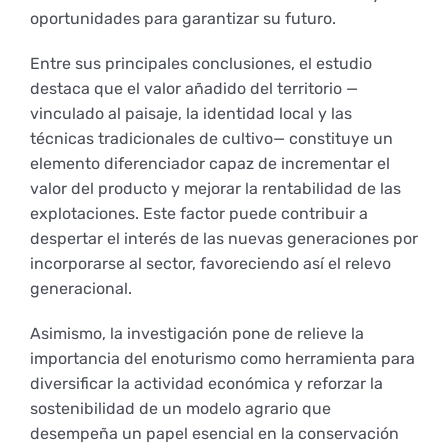
Derechos y deberes
oportunidades para garantizar su futuro.
Entre sus principales conclusiones, el estudio
Representantes
destaca que el valor añadido del territorio —
vinculado al paisaje, la identidad local y las
técnicas tradicionales de cultivo— constituye un
elemento diferenciador capaz de incrementar el
valor del producto y mejorar la rentabilidad de las
explotaciones. Este factor puede contribuir a
despertar el interés de las nuevas generaciones por
incorporarse al sector, favoreciendo así el relevo
generacional.
Asimismo, la investigación pone de relieve la
importancia del enoturismo como herramienta para
diversificar la actividad económica y reforzar la
sostenibilidad de un modelo agrario que
desempeña un papel esencial en la conservación