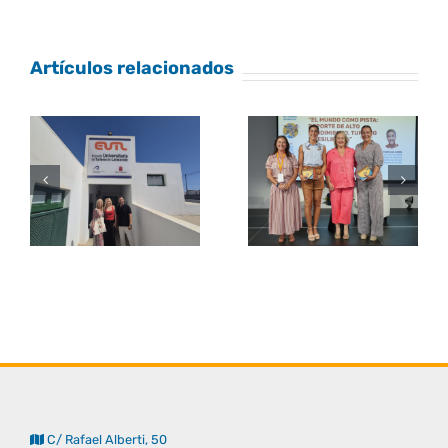
Artículos relacionados
C/ Rafael Alberti, 50