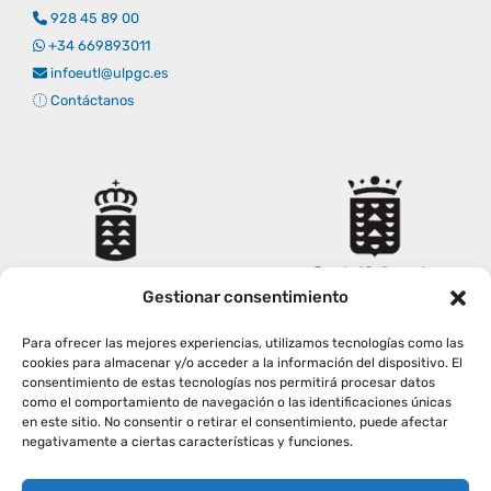
928 45 89 00
+34 669893011
infoeutl@ulpgc.es
Contáctanos
Gestionar consentimiento
Para ofrecer las mejores experiencias, utilizamos tecnologías como las
cookies para almacenar y/o acceder a la información del dispositivo. El
consentimiento de estas tecnologías nos permitirá procesar datos
como el comportamiento de navegación o las identificaciones únicas
en este sitio. No consentir o retirar el consentimiento, puede afectar
negativamente a ciertas características y funciones.