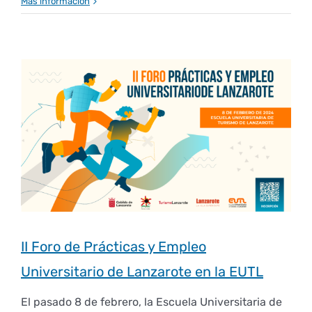
Más información
II Foro de Prácticas y Empleo
Universitario de Lanzarote en la EUTL
El pasado 8 de febrero, la Escuela Universitaria de