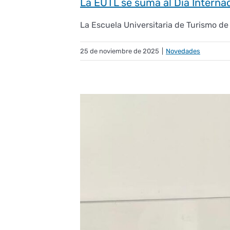
La EUTL se suma al Día Internac
La Escuela Universitaria de Turismo de 
25 de noviembre de 2025
|
Novedades