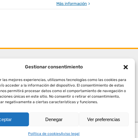
Más información
Gestionar consentimiento
r las mejores experiencias, utilizamos tecnologías como las cookies para
/o acceder a la información del dispositivo. El consentimiento de estas
 nos permitirá procesar datos como el comportamiento de navegación o
caciones únicas en este sitio. No consentir o retirar el consentimiento,
ar negativamente a ciertas características y funciones.
ceptar
Denegar
Ver preferencias
Política de cookies
Aviso legal