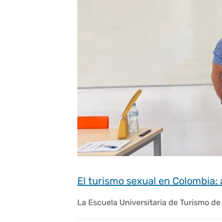
El turismo sexual en Colombia: 
La Escuela Universitaria de Turismo de 