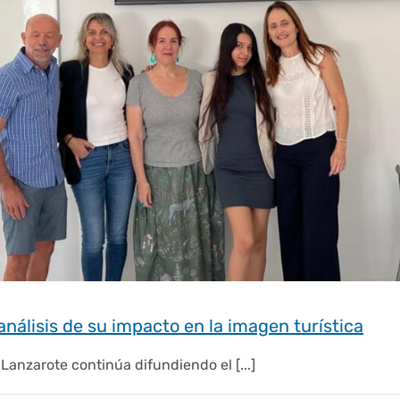
análisis de su impacto en la imagen turística
Lanzarote continúa difundiendo el [...]