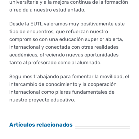
universitaria y a la mejora continua de la formación
Derechos y deberes
ofrecida a nuestro estudiantado.
Desde la EUTL valoramos muy positivamente este
Representantes
tipo de encuentros, que refuerzan nuestro
compromiso con una educación superior abierta,
internacional y conectada con otras realidades
académicas, ofreciendo nuevas oportunidades
tanto al profesorado como al alumnado.
Seguimos trabajando para fomentar la movilidad, el
intercambio de conocimiento y la cooperación
internacional como pilares fundamentales de
nuestro proyecto educativo.
Artículos relacionados