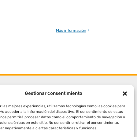
Más información
Gestionar consentimiento
r las mejores experiencias, utilizamos tecnologías como las cookies para
/o acceder a la información del dispositivo. El consentimiento de estas
 nos permitirá procesar datos como el comportamiento de navegación o
caciones únicas en este sitio. No consentir o retirar el consentimiento,
ar negativamente a ciertas características y funciones.