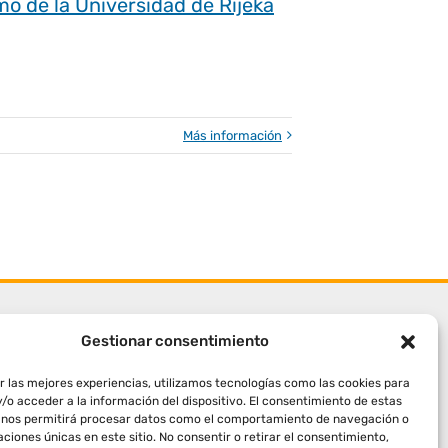
mo de la Universidad de Rijeka
Más información
Gestionar consentimiento
r las mejores experiencias, utilizamos tecnologías como las cookies para
/o acceder a la información del dispositivo. El consentimiento de estas
 nos permitirá procesar datos como el comportamiento de navegación o
caciones únicas en este sitio. No consentir o retirar el consentimiento,