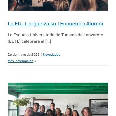
La EUTL organiza su I Encuentro Alumni
La Escuela Universitaria de Turismo de Lanzarote
(EUTL) celebrará el [...]
26 de mayo de 2025
|
Novedades
Más información