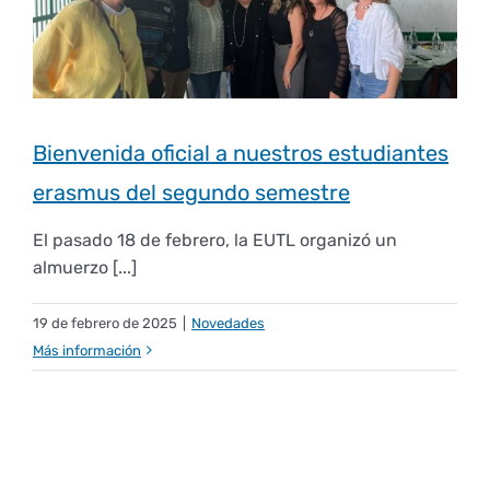
Bienvenida oficial a nuestros estudiantes
erasmus del segundo semestre
El pasado 18 de febrero, la EUTL organizó un
almuerzo [...]
19 de febrero de 2025
|
Novedades
Más información