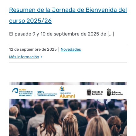
Derechos y deberes
Resumen de la Jornada de Bienvenida del
curso 2025/26
Representantes
El pasado 9 y 10 de septiembre de 2025 de [...]
12 de septiembre de 2025
|
Novedades
Más información