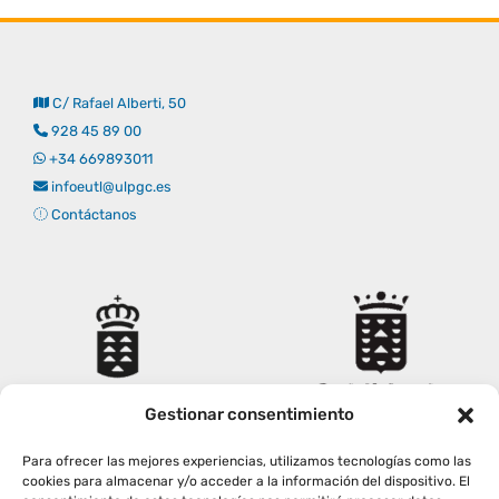
C/ Rafael Alberti, 50
928 45 89 00
+34 669893011
infoeutl@ulpgc.es
Contáctanos
Gestionar consentimiento
Para ofrecer las mejores experiencias, utilizamos tecnologías como las
cookies para almacenar y/o acceder a la información del dispositivo. El