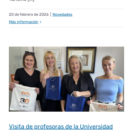
20 de febrero de 2026
|
Novedades
Más información
Visita de profesoras de la Universidad