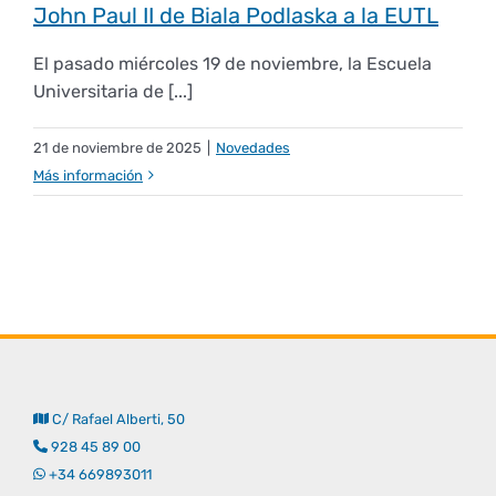
John Paul II de Biala Podlaska a la EUTL
El pasado miércoles 19 de noviembre, la Escuela
Universitaria de [...]
21 de noviembre de 2025
|
Novedades
Más información
C/ Rafael Alberti, 50
928 45 89 00
+34 669893011