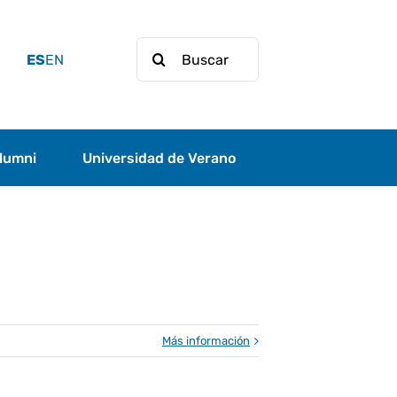
Buscar:
ES
EN
lumni
Universidad de Verano
Más información