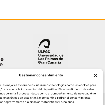
Gestionar consentimiento
r las mejores experiencias, utilizamos tecnologías como las cookies para
/o acceder a la información del dispositivo. El consentimiento de estas
 nos permitirá procesar datos como el comportamiento de navegación o
caciones únicas en este sitio. No consentir o retirar el consentimiento,
ar negativamente a ciertas características y funciones.