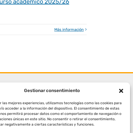
 curso académico 2025/26
Más información
Gestionar consentimiento
r las mejores experiencias, utilizamos tecnologías como las cookies para
/o acceder a la información del dispositivo. El consentimiento de estas
 nos permitirá procesar datos como el comportamiento de navegación o
caciones únicas en este sitio. No consentir o retirar el consentimiento,
ar negativamente a ciertas características y funciones.