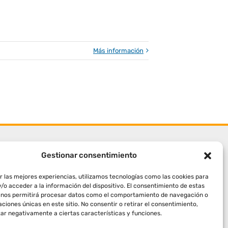
Más información
Gestionar consentimiento
r las mejores experiencias, utilizamos tecnologías como las cookies para
/o acceder a la información del dispositivo. El consentimiento de estas
 nos permitirá procesar datos como el comportamiento de navegación o
caciones únicas en este sitio. No consentir o retirar el consentimiento,
ar negativamente a ciertas características y funciones.