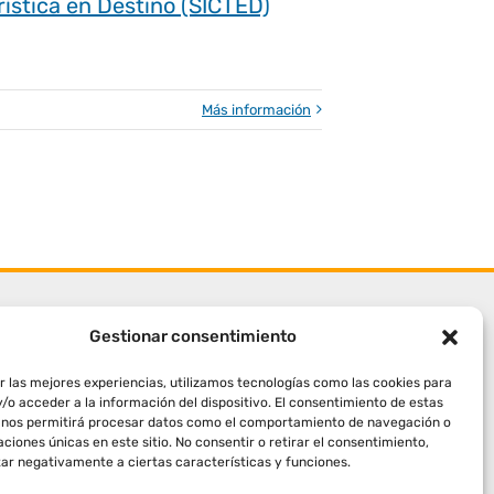
rística en Destino (SICTED)
Más información
Gestionar consentimiento
r las mejores experiencias, utilizamos tecnologías como las cookies para
/o acceder a la información del dispositivo. El consentimiento de estas
 nos permitirá procesar datos como el comportamiento de navegación o
caciones únicas en este sitio. No consentir o retirar el consentimiento,
ar negativamente a ciertas características y funciones.