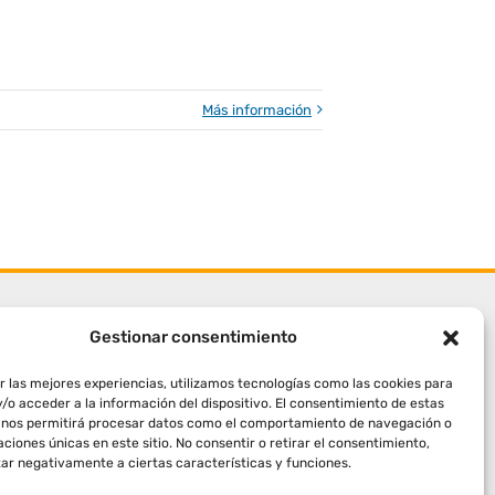
Más información
Gestionar consentimiento
r las mejores experiencias, utilizamos tecnologías como las cookies para
/o acceder a la información del dispositivo. El consentimiento de estas
 nos permitirá procesar datos como el comportamiento de navegación o
caciones únicas en este sitio. No consentir o retirar el consentimiento,
ar negativamente a ciertas características y funciones.