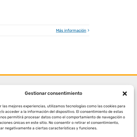
Más información
Gestionar consentimiento
r las mejores experiencias, utilizamos tecnologías como las cookies para
/o acceder a la información del dispositivo. El consentimiento de estas
 nos permitirá procesar datos como el comportamiento de navegación o
caciones únicas en este sitio. No consentir o retirar el consentimiento,
ar negativamente a ciertas características y funciones.