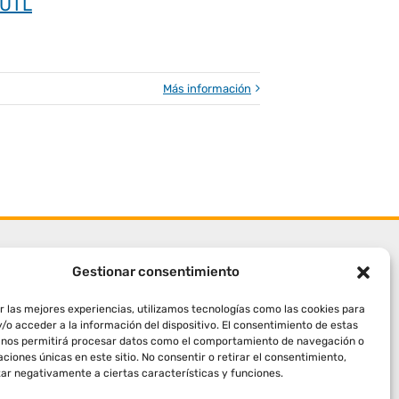
EUTL
Más información
Gestionar consentimiento
r las mejores experiencias, utilizamos tecnologías como las cookies para
/o acceder a la información del dispositivo. El consentimiento de estas
 nos permitirá procesar datos como el comportamiento de navegación o
caciones únicas en este sitio. No consentir o retirar el consentimiento,
ar negativamente a ciertas características y funciones.