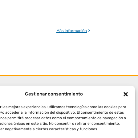
Más información
Gestionar consentimiento
r las mejores experiencias, utilizamos tecnologías como las cookies para
/o acceder a la información del dispositivo. El consentimiento de estas
 nos permitirá procesar datos como el comportamiento de navegación o
caciones únicas en este sitio. No consentir o retirar el consentimiento,
ar negativamente a ciertas características y funciones.