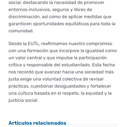
social, destacando la necesidad de promover
entornos inclusivos, seguros y libres de
discriminación, así como de aplicar medidas que
garanticen oportunidades equitativas para toda la
comunidad.
Desde la EUTL, reafirmamos nuestro compromiso
con una formación que incorpore la igualdad como
un valor central y que impulse la participación
crítica y responsable del estudiantado. Esta fecha
nos recordó que avanzar hacia una sociedad más
justa exige una voluntad colectiva de revisar
prácticas, cuestionar desigualdades y fortalecer
una cultura basada en el respeto, la equidad y la
justicia social.
Artículos relacionados