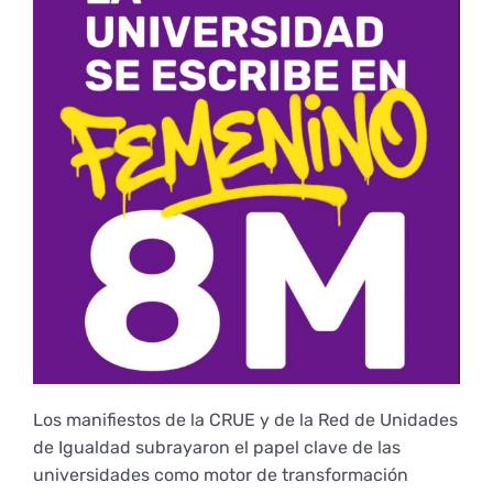
Derechos y deberes
Representantes
Los manifiestos de la CRUE y de la Red de Unidades
de Igualdad subrayaron el papel clave de las
universidades como motor de transformación