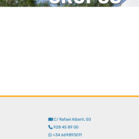
C/ Rafael Alberti, 50
928 45 89 00
+34 669893011