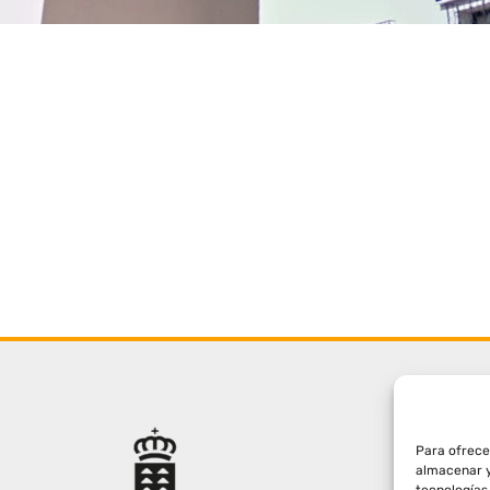
Para ofrece
almacenar y