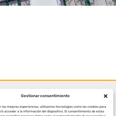
Gestionar consentimiento
r las mejores experiencias, utilizamos tecnologías como las cookies para
/o acceder a la información del dispositivo. El consentimiento de estas