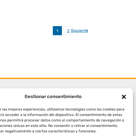
Siguiente
1
2
Gestionar consentimiento
r las mejores experiencias, utilizamos tecnologías como las cookies para
/o acceder a la información del dispositivo. El consentimiento de estas
 nos permitirá procesar datos como el comportamiento de navegación o
caciones únicas en este sitio. No consentir o retirar el consentimiento,
ar negativamente a ciertas características y funciones.