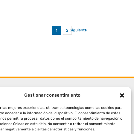
Siguiente
1
2
Gestionar consentimiento
r las mejores experiencias, utilizamos tecnologías como las cookies para
/o acceder a la información del dispositivo. El consentimiento de estas
 nos permitirá procesar datos como el comportamiento de navegación o
caciones únicas en este sitio. No consentir o retirar el consentimiento,
ar negativamente a ciertas características y funciones.