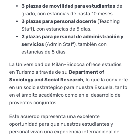
Derechos y deberes
3 plazas de movilidad para estudiantes
de
grado, con estancias de hasta 10 meses.
3 plazas para personal docente
(Teaching
Representantes
Staff), con estancias de 5 días.
2 plazas para personal de administración y
servicios
(Admin Staff), también con
estancias de 5 días.
La Universidad de Milán-Bicocca ofrece estudios
en Turismo a través de su
Department of
Sociology and Social Research
, lo que la convierte
en un socio estratégico para nuestra Escuela, tanto
en el ámbito académico como en el desarrollo de
proyectos conjuntos.
Este acuerdo representa una excelente
oportunidad para que nuestros estudiantes y
personal vivan una experiencia internacional en