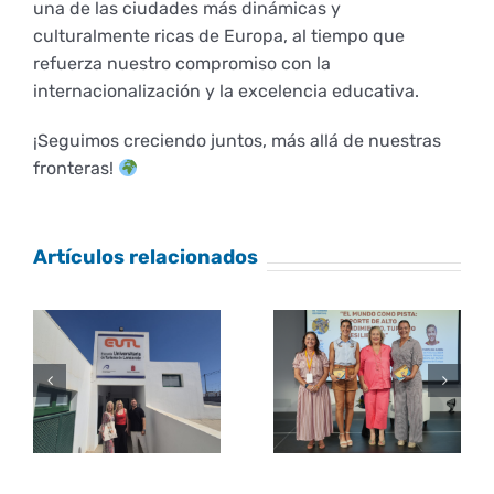
una de las ciudades más dinámicas y
culturalmente ricas de Europa, al tiempo que
refuerza nuestro compromiso con la
internacionalización y la excelencia educativa.
¡Seguimos creciendo juntos, más allá de nuestras
fronteras!
Artículos relacionados