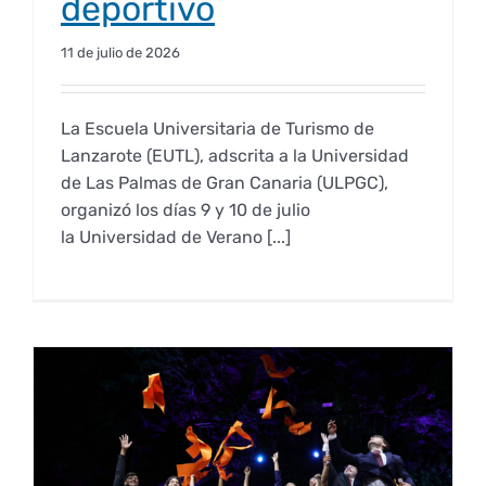
deportivo
11 de julio de 2026
La Escuela Universitaria de Turismo de
Lanzarote (EUTL), adscrita a la Universidad
de Las Palmas de Gran Canaria (ULPGC),
organizó los días 9 y 10 de julio
la Universidad de Verano [...]