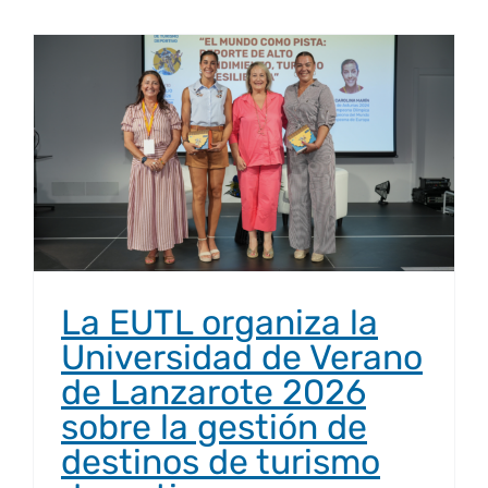
Derechos y deberes
Representantes
La EUTL organiza la
Universidad de Verano
de Lanzarote 2026
sobre la gestión de
destinos de turismo