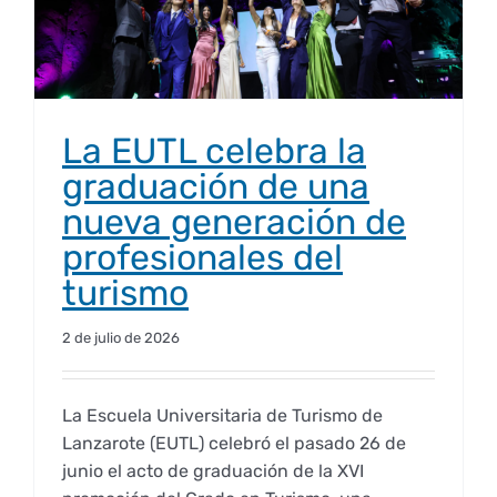
La EUTL celebra la
graduación de una
nueva generación de
profesionales del
turismo
2 de julio de 2026
La Escuela Universitaria de Turismo de
Lanzarote (EUTL) celebró el pasado 26 de
junio el acto de graduación de la XVI