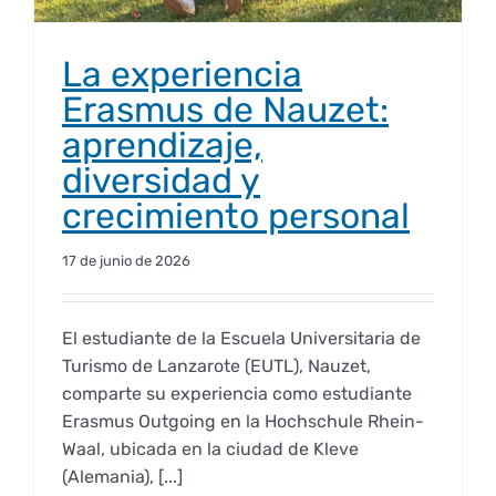
La experiencia
Erasmus de Nauzet:
aprendizaje,
diversidad y
crecimiento personal
17 de junio de 2026
El estudiante de la Escuela Universitaria de
Turismo de Lanzarote (EUTL), Nauzet,
comparte su experiencia como estudiante
Erasmus Outgoing en la Hochschule Rhein-
Waal, ubicada en la ciudad de Kleve
(Alemania), [...]