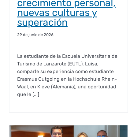
crecimiento personal,
nuevas culturas y
superación
29 de junio de 2026
La estudiante de la Escuela Universitaria de
Turismo de Lanzarote (EUTL), Luisa,
comparte su experiencia como estudiante
Erasmus Outgoing en la Hochschule Rhein-
Waal, en Kleve (Alemania), una oportunidad
que le [...]