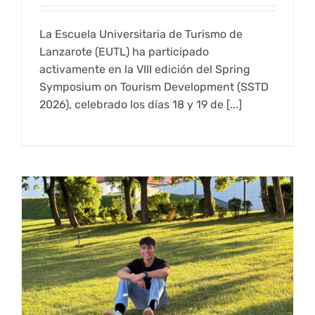
La Escuela Universitaria de Turismo de
Lanzarote (EUTL) ha participado
activamente en la VIII edición del Spring
Symposium on Tourism Development (SSTD
2026), celebrado los días 18 y 19 de [...]