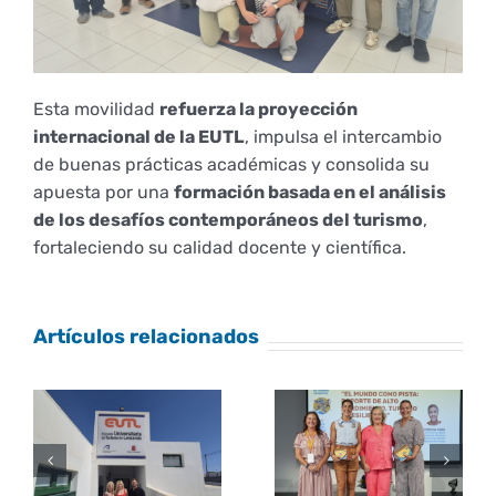
Esta movilidad
refuerza la proyección
internacional de la EUTL
, impulsa el intercambio
de buenas prácticas académicas y consolida su
apuesta por una
formación basada en el análisis
de los desafíos contemporáneos del turismo
,
fortaleciendo su calidad docente y científica.
Artículos relacionados