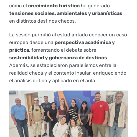
Derechos y deberes
cómo el
crecimiento turístico
ha generado
tensiones sociales, ambientales y urbanísticas
en distintos destinos checos.
Representantes
La sesión permitió al estudiantado conocer un caso
europeo desde una
perspectiva académica y
práctica
, fomentando el debate sobre
sostenibilidad y gobernanza de destinos
.
Además, se establecieron paralelismos entre la
realidad checa y el contexto insular, enriqueciendo
el análisis crítico y aplicado en el aula.