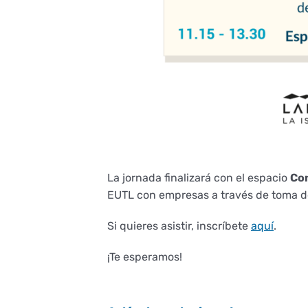
La jornada finalizará con el espacio
Co
EUTL con empresas a través de toma de
Si quieres asistir, inscríbete
aquí
.
¡Te esperamos!