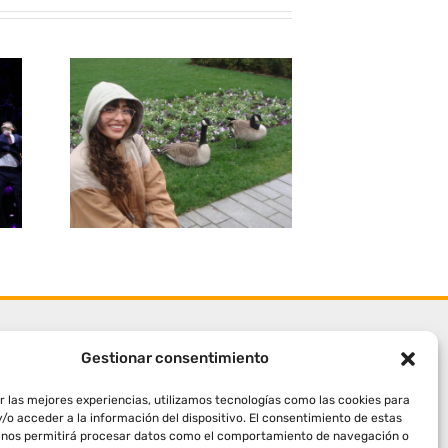
Gestionar consentimiento
r las mejores experiencias, utilizamos tecnologías como las cookies para
/o acceder a la información del dispositivo. El consentimiento de estas
 nos permitirá procesar datos como el comportamiento de navegación o