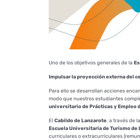
Uno de los objetivos generales de la
Es
Impulsar la proyección externa del ce
Para ello se desarrollan acciones enca
modo que nuestros estudiantes compleme
universitario de Prácticas y Empleo 
El
Cabildo de Lanzarote
, a través de l
Escuela Universitaria de Turismo de
curriculares o extracurriculares (remu