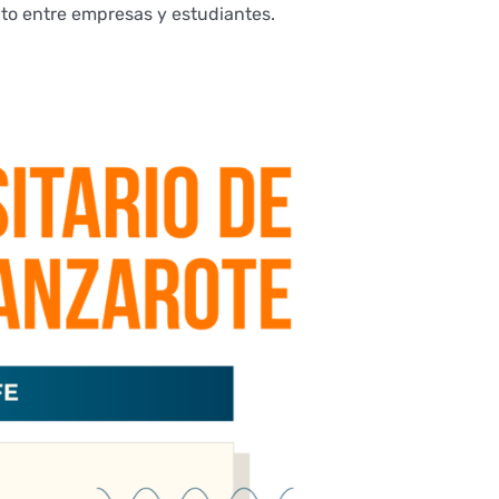
cto entre empresas y estudiantes.