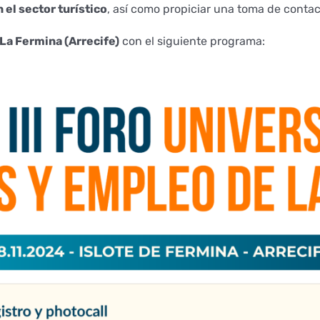
 el sector turístico
, así como propiciar una toma de conta
 La Fermina (Arrecife)
con el siguiente programa: