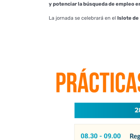
y potenciar la búsqueda de empleo en
La jornada se celebrará en el
Islote de