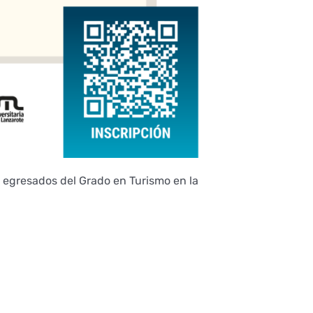
y egresados del Grado en Turismo en la