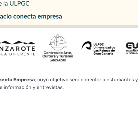
necta Empresa
, cuyo objetivo será conectar a estudiantes 
 información y entrevistas.