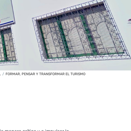
L
/
FORMAR, PENSAR Y TRANSFORMAR EL TURISMO