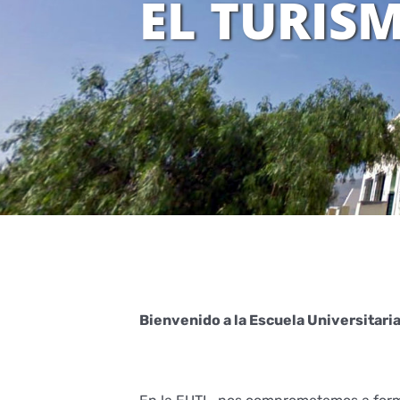
EL TURIS
Bienvenido a la Escuela Universitari