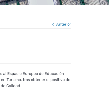
Anterior
es al Espacio Europeo de Educación
 en Turismo, tras obtener el positivo de
 de Calidad.