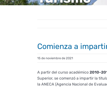
Comienza a imparti
15 de noviembre de 2021
A partir del curso académico
2010-20
Superior, se comenzó a impartir la titu
la ANECA (Agencia Nacional de Evaluaci