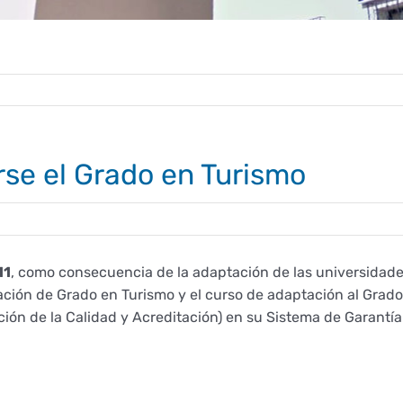
rse el Grado en Turismo
11
, como consecuencia de la adaptación de las universidad
lación de Grado en Turismo y el curso de adaptación al Grado
ón de la Calidad y Acreditación) en su Sistema de Garantía