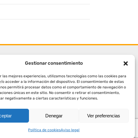
Gestionar consentimiento
r las mejores experiencias, utilizamos tecnologías como las cookies para
/o acceder a la información del dispositivo. El consentimiento de estas
 nos permitirá procesar datos como el comportamiento de navegación o
caciones únicas en este sitio. No consentir o retirar el consentimiento,
ar negativamente a ciertas características y funciones.
ceptar
Denegar
Ver preferencias
Política de cookies
Aviso legal