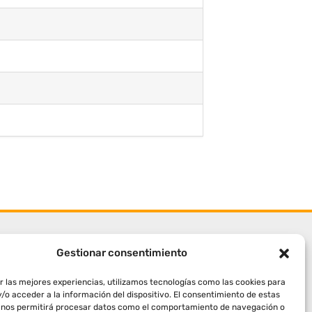
Gestionar consentimiento
r las mejores experiencias, utilizamos tecnologías como las cookies para
/o acceder a la información del dispositivo. El consentimiento de estas
 nos permitirá procesar datos como el comportamiento de navegación o