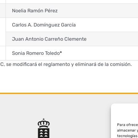
Noelia Ramón Pérez
Carlos A. Domínguez García
Juan Antonio Carreño Clemente
Sonia Romero Toledo
*
 se modificará el reglamento y eliminará de la comisión.
Para ofrece
almacenar y
tecnologías